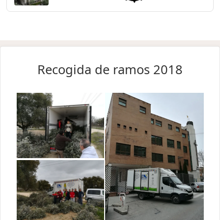
Recogida de ramos 2018