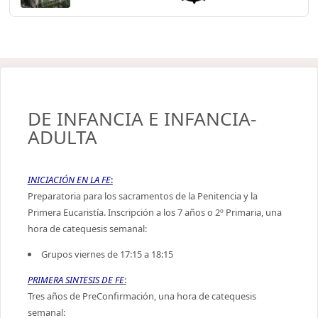
DE INFANCIA E INFANCIA-
ADULTA
INICIACIÓN EN LA FE
:
Preparatoria para los sacramentos de la Penitencia y la
Primera Eucaristía. Inscripción a los 7 años o 2º Primaria, una
hora de catequesis semanal:
Grupos viernes de 17:15 a 18:15
PRIMERA SINTESIS DE FE
:
Tres años de PreConfirmación, una hora de catequesis
semanal: