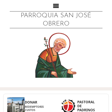
PARROQUIA SAN JOSÉ
OBRERO
PASTORAL
DONAR
DE
REDEMPTORIS
PADRINOS
CUSTOS