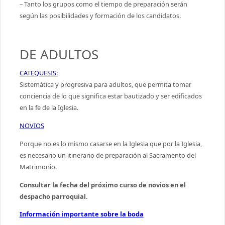
– Tanto los grupos como el tiempo de preparación serán
según las posibilidades y formación de los candidatos.
DE ADULTOS
CATEQUESIS:
Sistemática y progresiva para adultos, que permita tomar
conciencia de lo que significa estar bautizado y ser edificados
en la fe de la Iglesia.
NOVIOS
Porque no es lo mismo casarse en la Iglesia que por la Iglesia,
es necesario un itinerario de preparación al Sacramento del
Matrimonio.
Consultar la fecha del próximo curso de novios en el
despacho parroquial.
Información importante sobre la boda