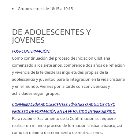
Grupo viernes de 18:15 a 19:15
DE ADOLESCENTES Y
JOVENES
POST-CONFIRMACIÓN
:
Como continuación del proceso de Iniciación Cristiana
comenzado a los siete años, comprende dos años de reflexión
y vivencia de la fe desde las inquietudes propias de la
adolescencia y juventud para la integración en la vida cristiana
y en el mundo. Viernes por la tarde con convivencias y
actividades según grupos.
CONFIRMACIÓN ADOLESCENTES, JÓVENES O ADULTOS CUYO
PROCESO DE FORMACIÓN EN LA FE HA SIDO INTERRUMPIDO
:
Para recibir el Sacramento de la Confirmación se requiere
realizar un mínimo proceso de formación cristiana básico, así
como un mínimo discernimiento de motivaciones.