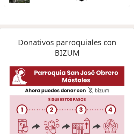
Donativos parroquiales con
BIZUM