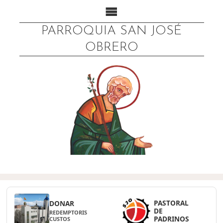
PARROQUIA SAN JOSÉ
OBRERO
PASTORAL
DONAR
DE
REDEMPTORIS
PADRINOS
CUSTOS