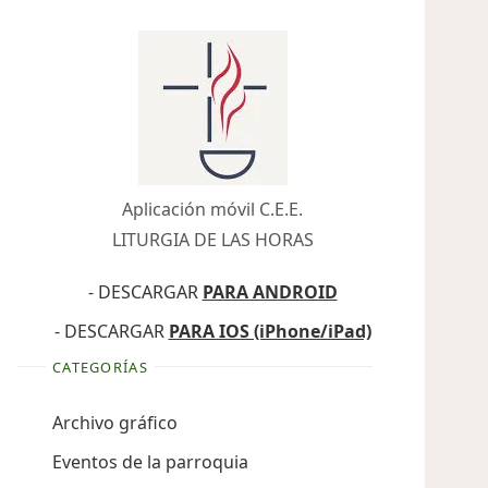
Aplicación móvil C.E.E.
LITURGIA DE LAS HORAS
- DESCARGAR
PARA ANDROID
- DESCARGAR
PARA IOS (iPhone/iPad)
CATEGORÍAS
Archivo gráfico
Eventos de la parroquia