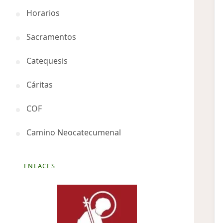
Horarios
Sacramentos
Catequesis
Cáritas
COF
Camino Neocatecumenal
ENLACES