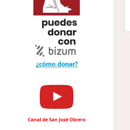
Canal de San José Obrero