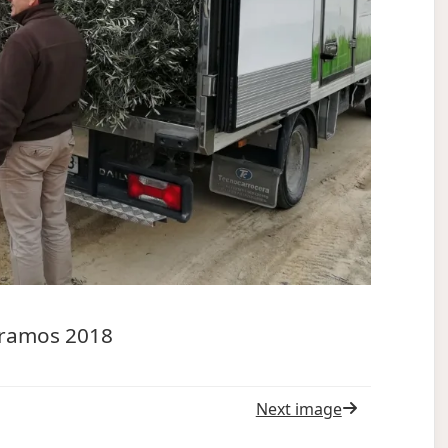
 ramos 2018
Next image