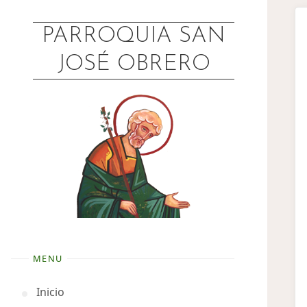
PARROQUIA SAN
JOSÉ OBRERO
MENU
Inicio