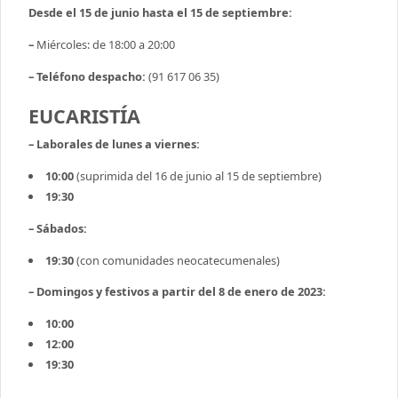
Desde el 15 de junio hasta el 15 de septiembre:
–
Miércoles: de 18:00 a 20:00
– Teléfono despacho:
(91 617 06 35)
EUCARISTÍA
– Laborales de lunes a viernes:
10:00
(suprimida del 16 de junio al 15 de septiembre)
19:30
– Sábados:
19:30
(con comunidades neocatecumenales)
– Domingos y festivos a partir del 8 de enero de 2023:
10:00
12:00
19:30