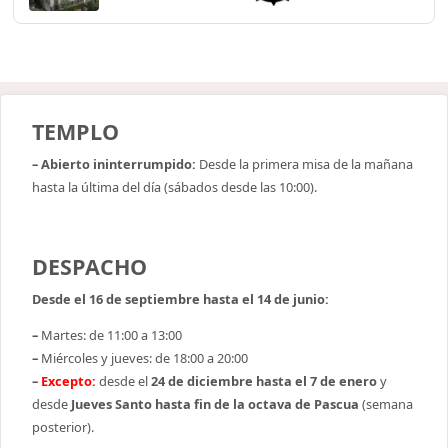
TEMPLO
– Abierto ininterrumpido:
Desde la primera misa de la mañana
hasta la última del día (sábados desde las 10:00).
DESPACHO
Desde el 16 de septiembre hasta el 14 de junio:
–
Martes: de 11:00 a 13:00
–
Miércoles y jueves: de 18:00 a 20:00
–
Excepto:
desde el
24 de diciembre hasta el 7 de enero
y
desde
Jueves Santo hasta fin de la octava de Pascua
(semana
posterior).