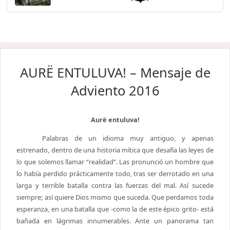
AURË ENTULUVA! – Mensaje de
Adviento 2016
Aurë entuluva!
Palabras de un idioma muy antiguo, y apenas
estrenado, dentro de una historia mítica que desafía las leyes de
lo que solemos llamar “realidad”. Las pronunció un hombre que
lo había perdido prácticamente todo, tras ser derrotado en una
larga y terrible batalla contra las fuerzas del mal. Así sucede
siempre; así quiere Dios mismo que suceda. Que perdamos toda
esperanza, en una batalla que -como la de este épico grito- está
bañada en lágrimas innumerables. Ante un panorama tan