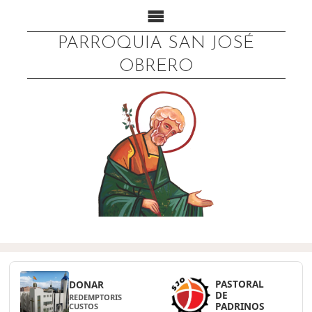
PARROQUIA SAN JOSÉ
OBRERO
PASTORAL
DONAR
DE
REDEMPTORIS
PADRINOS
CUSTOS