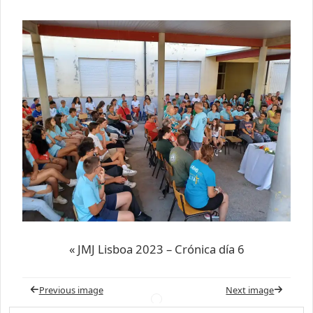
« JMJ Lisboa 2023 – Crónica día 6
Previous image
Next image