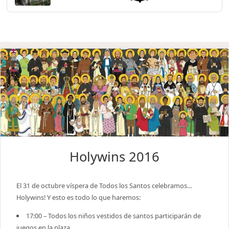
Holywins 2016
El 31 de octubre víspera de Todos los Santos celebramos…
Holywins! Y esto es todo lo que haremos:
17:00 – Todos los niños vestidos de santos participarán de
juegos en la plaza.