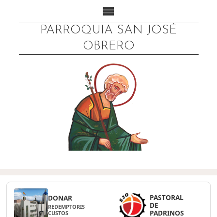
PARROQUIA SAN JOSÉ
OBRERO
PASTORAL
DONAR
DE
REDEMPTORIS
PADRINOS
CUSTOS