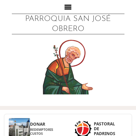
PARROQUIA SAN JOSÉ
OBRERO
PASTORAL
DONAR
DE
REDEMPTORIS
PADRINOS
CUSTOS