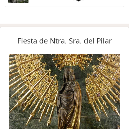
Fiesta de Ntra. Sra. del Pilar